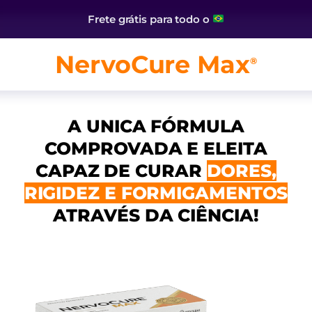
Frete grátis para todo o
NervoCure Max
®
A UNICA FÓRMULA
COMPROVADA E ELEITA
CAPAZ DE CURAR
DORES,
RIGIDEZ E FORMIGAMENTOS
ATRAVÉS DA CIÊNCIA!