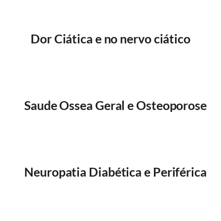
Dor Ciática e no nervo ciático
Saude Ossea Geral e Osteoporose
Neuropatia Diabética e Periférica