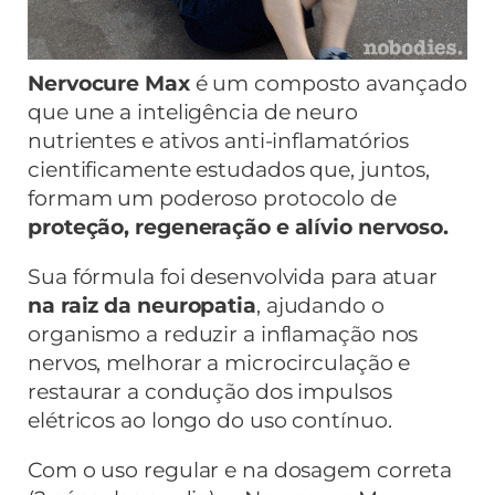
Nervocure Max
é um composto avançado
que une a inteligência de neuro
nutrientes e ativos anti-inflamatórios
cientificamente estudados que, juntos,
formam um poderoso protocolo de
proteção, regeneração e alívio nervoso.
Sua fórmula foi desenvolvida para atuar
na raiz da neuropatia
, ajudando o
organismo a reduzir a inflamação nos
nervos, melhorar a microcirculação e
restaurar a condução dos impulsos
elétricos ao longo do uso contínuo.
Com o uso regular e na dosagem correta