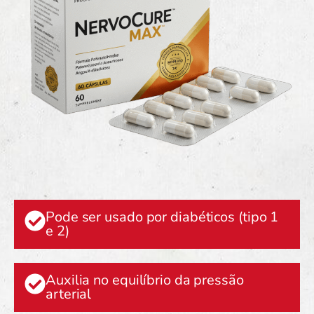
Pode ser usado por diabéticos (tipo 1
e 2)
Auxilia no equilíbrio da pressão
arterial