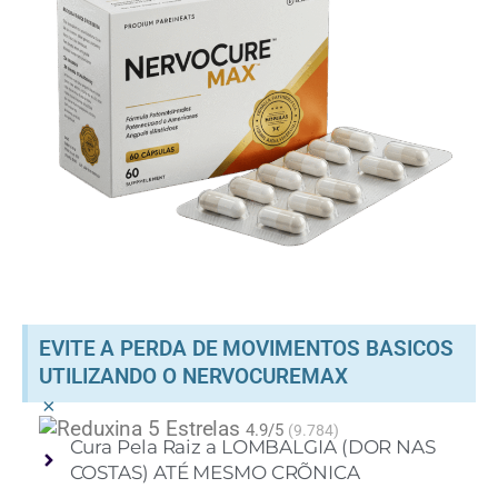
EVITE A PERDA DE MOVIMENTOS BASICOS
UTILIZANDO O NERVOCUREMAX
×
4.9/5
(9.784)
Cura Pela Raiz a LOMBALGIA (DOR NAS
COSTAS) ATÉ MESMO CRÕNICA