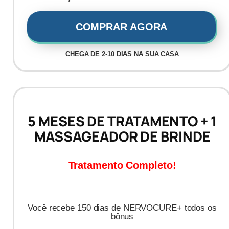
COMPRAR AGORA
CHEGA DE 2-10 DIAS NA SUA CASA
5 MESES DE TRATAMENTO + 1
MASSAGEADOR DE BRINDE
Tratamento Completo!
Você recebe 150 dias de NERVOCURE+ todos os
bônus