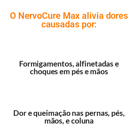
O NervoCure Max alivia dores
causadas por:
Formigamentos, alfinetadas e
choques em pés e mãos
Dor e queimação nas pernas, pés,
mãos, e coluna