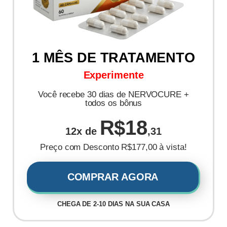
1 MÊS DE TRATAMENTO
Experimente
Você recebe 30 dias de NERVOCURE +
todos os bônus
R$18
12x de
,31
Preço com Desconto R$177,00 à vista!
COMPRAR AGORA
CHEGA DE 2-10 DIAS NA SUA CASA