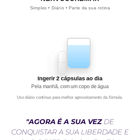
Simples • Diário • Parte da sua rotina
Ingerir 2 cápsulas ao dia
Pela manhã, com um copo de água
Uso diário contínuo para melhor aproveitamento da fórmula.
"AGORA É A SUA VEZ
DE
CONQUISTAR A SUA LIBERDADE E