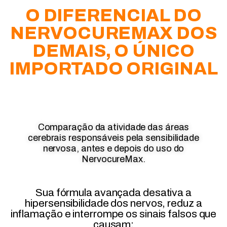
O DIFERENCIAL DO
NERVOCUREMAX DOS
DEMAIS, O ÚNICO
IMPORTADO ORIGINAL
Comparação da atividade das áreas
cerebrais responsáveis pela sensibilidade
nervosa, antes e depois do uso do
NervocureMax.
Sua fórmula avançada desativa a
hipersensibilidade dos nervos, reduz a
inflamação e interrompe os sinais falsos que
causam: