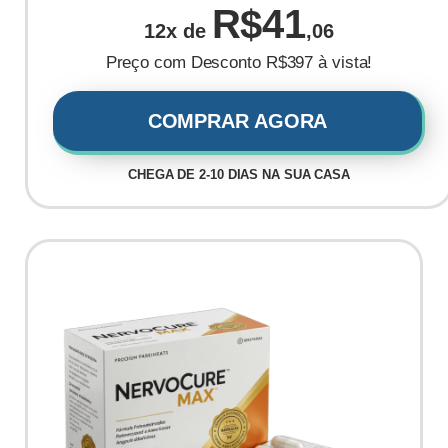
R$41
12x de
,06
Preço com Desconto R$397 à vista!
COMPRAR AGORA
CHEGA DE 2-10 DIAS NA SUA CASA