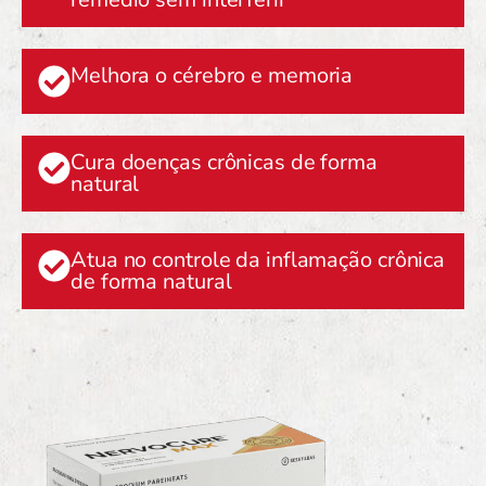
Melhora o cérebro e memoria
Cura doenças crônicas de forma
natural
Atua no controle da inflamação crônica
de forma natural