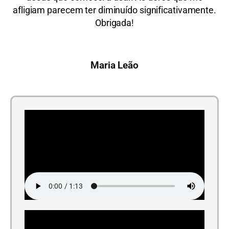
afligiam parecem ter diminuído significativamente.
Obrigada!
Maria Leão