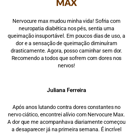
MAX
Nervocure max mudou minha vida! Sofria com
neuropatia diabética nos pés, sentia uma
queimação insuportável. Em poucos dias de uso, a
dor e a sensação de queimação diminuíram
drasticamente. Agora, posso caminhar sem dor.
Recomendo a todos que sofrem com dores nos
nervos!
Juliana Ferreira
Após anos lutando contra dores constantes no
nervo ciático, encontrei alívio com Nervocure Max.
A dor que me acompanhava diariamente começou
a desaparecer já na primeira semana. É incrível