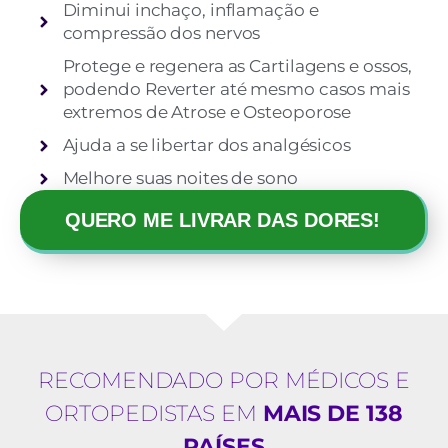
Diminui inchaço, inflamação e
compressão dos nervos
Protege e regenera as Cartilagens e ossos,
podendo Reverter até mesmo casos mais
extremos de Atrose e Osteoporose
Ajuda a se libertar dos analgésicos
Melhore suas noites de sono
QUERO ME LIVRAR DAS DORES!
RECOMENDADO POR MÉDICOS E
ORTOPEDISTAS EM
MAIS DE 138
PAÍSES