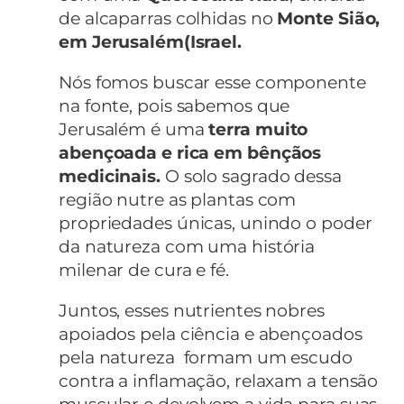
de alcaparras colhidas no
Monte Sião,
em Jerusalém(Israel.
Nós fomos buscar esse componente
na fonte, pois sabemos que
Jerusalém é uma
terra muito
abençoada e rica em bênçãos
medicinais.
O solo sagrado dessa
região nutre as plantas com
propriedades únicas, unindo o poder
da natureza com uma história
milenar de cura e fé.
Juntos, esses nutrientes nobres
apoiados pela ciência e abençoados
pela natureza formam um escudo
contra a inflamação, relaxam a tensão