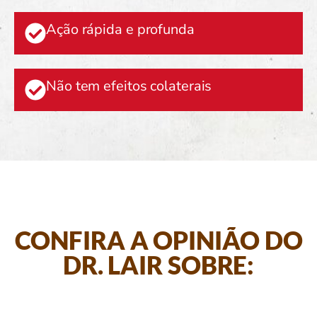
Ação rápida e profunda
Não tem efeitos colaterais
CONFIRA A OPINIÃO DO
DR. LAIR SOBRE: