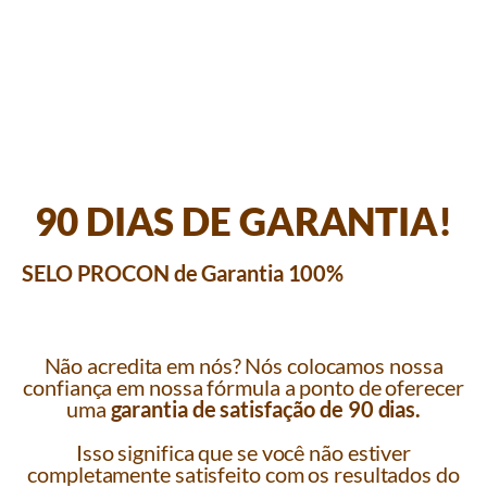
90 DIAS DE GARANTIA!
SELO PROCON de Garantia 100%
Não acredita em nós? Nós colocamos nossa
confiança em nossa fórmula a ponto de oferecer
uma
garantia de satisfação de 90 dias.
Isso significa que se você não estiver
completamente satisfeito com os resultados do