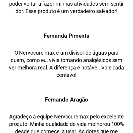
poder voltar a fazer minhas atividades sem sentir
dor. Esse produto é um verdadeiro salvador!
Fernanda Pimenta
O Nervocure max é um divisor de águas para
quem, como eu, vivia tomando analgésicos sem
ver melhora real. A diferença é notável. Vale cada
centavo!
Fernando Aragão
Agradeço à equipe Nervocuremax pelo excelente
produto. Minha qualidade de vida melhorou 100%
desde que comecei a usar. As dores que me