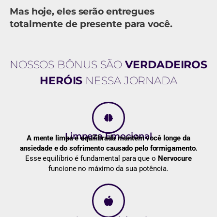
Mas hoje, eles serão entregues
totalmente de presente para você.
NOSSOS BÔNUS SÃO
VERDADEIROS
HERÓIS
NESSA JORNADA
Limpeza Emocional
A mente limpa e equilibrada mantém você longe da
ansiedade e do sofrimento causado pelo formigamento.
Esse equilíbrio é fundamental para que o
Nervocure
funcione no máximo da sua potência.