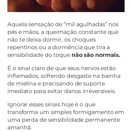
Aquela sensação de “mil agulhadas” nos
pés e mãos, a queimação constante que
não te deixa dormir, os choques
repentinos ou a dormência que tira a
sensibilidade do toque
não são normais.
É o sinal claro de que seus nervos estão
inflamados, sofrendo desgaste na bainha
de mielina e precisando de suporte
imediato para evitar danos irreversíveis.
Ignorar esses sinais hoje é o que
transforma um simples formigamento em
uma perda de sensibilidade permanente
amanhã.