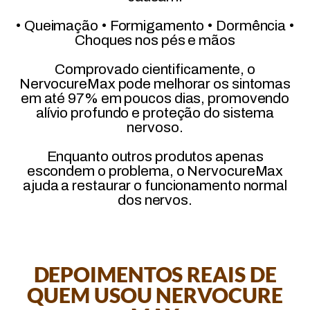
• Queimação • Formigamento • Dormência •
Choques nos pés e mãos
Comprovado cientificamente, o
NervocureMax pode melhorar os sintomas
em até 97% em poucos dias, promovendo
alívio profundo e proteção do sistema
nervoso.
Enquanto outros produtos apenas
escondem o problema, o NervocureMax
ajuda a restaurar o funcionamento normal
dos nervos.
DEPOIMENTOS REAIS DE
QUEM USOU NERVOCURE