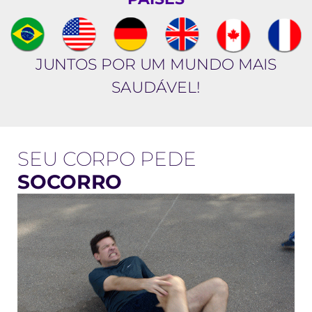
JUNTOS POR UM MUNDO MAIS
SAUDÁVEL!
SEU CORPO PEDE
SOCORRO